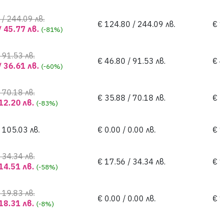
 / 244.09 лв.
€ 124.80 / 244.09 лв.
€
/ 45.77 лв.
(-81%)
 91.53 лв.
€ 46.80 / 91.53 лв.
€ 
/ 36.61 лв.
(-60%)
 70.18 лв.
€ 35.88 / 70.18 лв.
€ 
 12.20 лв.
(-83%)
 105.03 лв.
€ 0.00 / 0.00 лв.
€ 
 34.34 лв.
€ 17.56 / 34.34 лв.
€ 
 14.51 лв.
(-58%)
 19.83 лв.
€ 0.00 / 0.00 лв.
€ 
 18.31 лв.
(-8%)