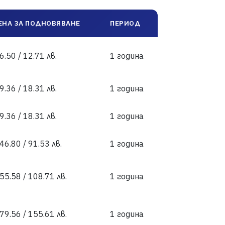
ЕНА ЗА ПОДНОВЯВАНЕ
ПЕРИОД
6.50 / 12.71 лв.
1 година
9.36 / 18.31 лв.
1 година
9.36 / 18.31 лв.
1 година
46.80 / 91.53 лв.
1 година
55.58 / 108.71 лв.
1 година
79.56 / 155.61 лв.
1 година