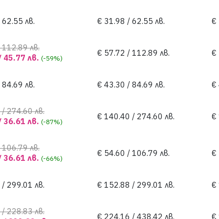
 62.55 лв.
€ 31.98 / 62.55 лв.
€ 
 112.89 лв.
€ 57.72 / 112.89 лв.
€ 
/ 45.77 лв.
(-59%)
 84.69 лв.
€ 43.30 / 84.69 лв.
€ 
 / 274.60 лв.
€ 140.40 / 274.60 лв.
€
/ 36.61 лв.
(-87%)
 106.79 лв.
€ 54.60 / 106.79 лв.
€ 
/ 36.61 лв.
(-66%)
 / 299.01 лв.
€ 152.88 / 299.01 лв.
€
 / 228.83 лв.
€ 224.16 / 438.42 лв.
€