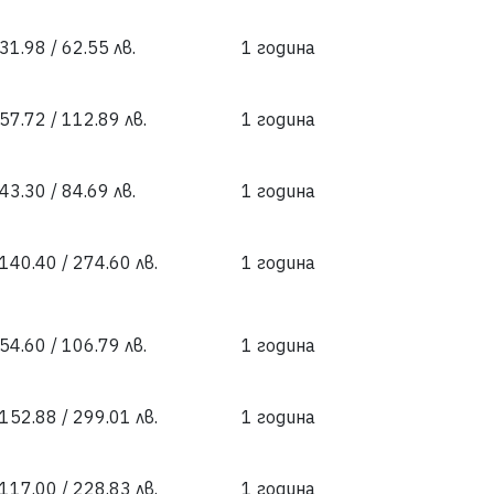
31.98 / 62.55 лв.
1 година
57.72 / 112.89 лв.
1 година
43.30 / 84.69 лв.
1 година
 140.40 / 274.60 лв.
1 година
54.60 / 106.79 лв.
1 година
 152.88 / 299.01 лв.
1 година
 117.00 / 228.83 лв.
1 година