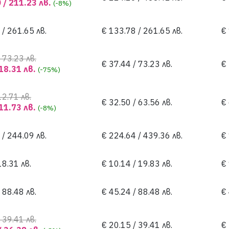
 / 211.23 лв.
(-8%)
 / 261.65 лв.
€ 133.78 / 261.65 лв.
€
 73.23 лв.
€ 37.44 / 73.23 лв.
€ 
 18.31 лв.
(-75%)
12.71 лв.
€ 32.50 / 63.56 лв.
€ 
 11.73 лв.
(-8%)
 / 244.09 лв.
€ 224.64 / 439.36 лв.
€
18.31 лв.
€ 10.14 / 19.83 лв.
€ 
 88.48 лв.
€ 45.24 / 88.48 лв.
€ 
 39.41 лв.
€ 20.15 / 39.41 лв.
€ 