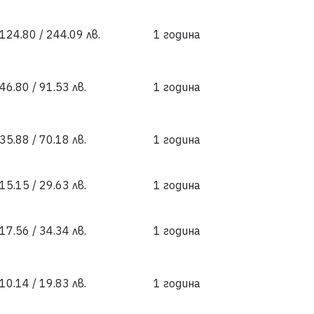
 124.80 / 244.09 лв.
1 година
46.80 / 91.53 лв.
1 година
35.88 / 70.18 лв.
1 година
15.15 / 29.63 лв.
1 година
17.56 / 34.34 лв.
1 година
10.14 / 19.83 лв.
1 година