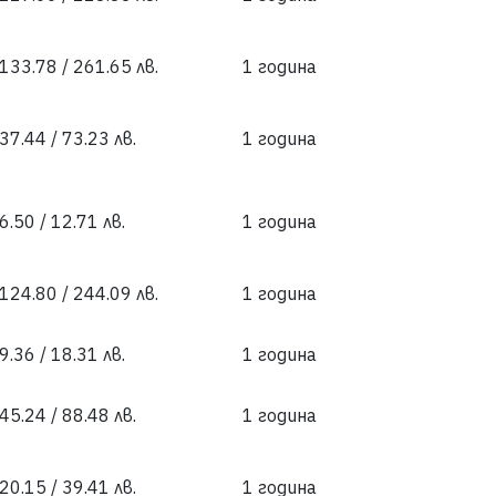
 133.78 / 261.65 лв.
1 година
37.44 / 73.23 лв.
1 година
6.50 / 12.71 лв.
1 година
 124.80 / 244.09 лв.
1 година
9.36 / 18.31 лв.
1 година
45.24 / 88.48 лв.
1 година
20.15 / 39.41 лв.
1 година