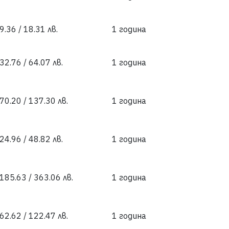
9.36 / 18.31 лв.
1 година
32.76 / 64.07 лв.
1 година
70.20 / 137.30 лв.
1 година
24.96 / 48.82 лв.
1 година
 185.63 / 363.06 лв.
1 година
62.62 / 122.47 лв.
1 година