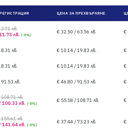
 РЕГИСТРАЦИЯ
ЦЕНА ЗА ПРЕХВЪРЛЯНЕ
Ц
12.71 лв.
€ 32.50 / 63.56 лв.
€ 
 11.73 лв.
(-8%)
18.31 лв.
€ 10.14 / 19.83 лв.
€ 
18.31 лв.
€ 10.14 / 19.83 лв.
€ 
 91.53 лв.
€ 46.80 / 91.53 лв.
€ 
 108.71 лв.
€ 55.58 / 108.71 лв.
€ 
/ 100.33 лв.
(-8%)
 155.61 лв.
€ 37.44 / 73.23 лв.
€ 
/ 143.64 лв.
(-8%)