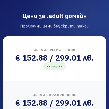
Цени за .adult домейн
Прозрачни цени без скрити такси
ЦЕНА ЗА РЕГИСТРАЦИЯ
€ 152.88 / 299.01 лв.
на година
ЦЕНА ЗА ПОДНОВЯВАНЕ
€ 152.88 / 299.01 лв.