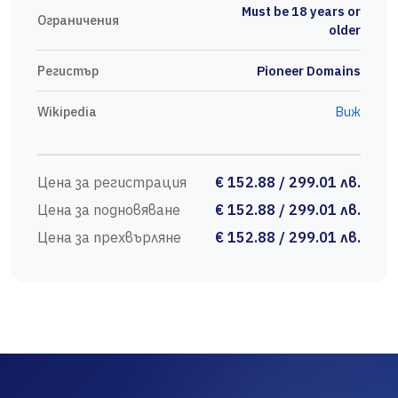
Must be 18 years or
Ограничения
older
Регистър
Pioneer Domains
Wikipedia
Виж
Цена за регистрация
€ 152.88 / 299.01 лв.
Цена за подновяване
€ 152.88 / 299.01 лв.
Цена за прехвърляне
€ 152.88 / 299.01 лв.