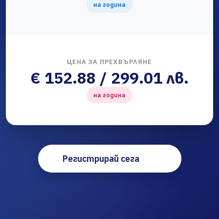
на година
ЦЕНА ЗА ПРЕХВЪРЛЯНЕ
€ 152.88 / 299.01 лв.
на година
Регистрирай сега