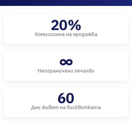
20%
Комисионна на продажба
∞
Неограничени печалби
60
Дни живот на бисквитката