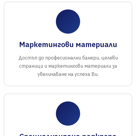
Маркетингови материали
Достъп до професионални банери, целеви
страници и маркетингови материали за
увеличаване на успеха Ви.