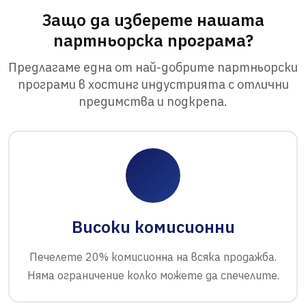
Защо да изберете нашата
партньорска програма?
Предлагаме една от най-добрите партньорски
програми в хостинг индустрията с отлични
предимства и подкрепа.
Високи комисионни
Печелете 20% комисионна на всяка продажба.
Няма ограничение колко можете да спечелите.