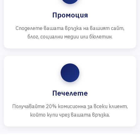
Промоция
Споделете вашата връзка на вашият сайт,
блог, социални медии или бюлетин.
Печелете
Получавайте 20% комисионна за всеки клиент,
който купи чрез вашата връзка.