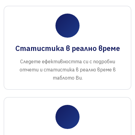
Статистика в реално време
Следете ефективността си с подробни
отчети и статистика в реално време в
таблото Ви.