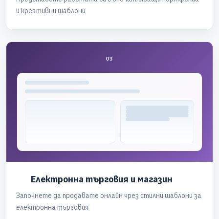
и креативни шаблони
03
Електронна търговия и магазин
Започнете да продавате онлайн чрез стилни шаблони за
електронна търговия