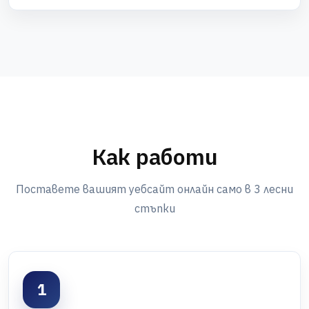
Как работи
Поставете вашият уебсайт онлайн само в 3 лесни
стъпки
1