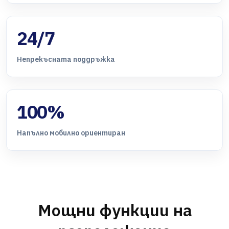
24/7
Непрекъсната поддръжка
100%
Напълно мобилно ориентиран
Мощни функции на