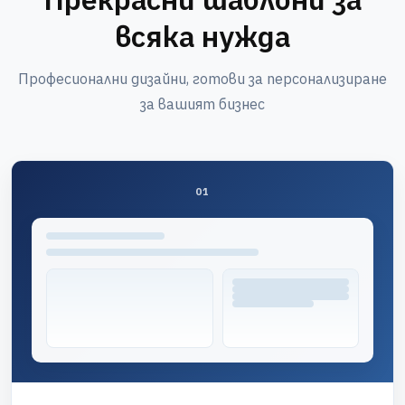
всяка нужда
Професионални дизайни, готови за персонализиране
за вашият бизнес
01