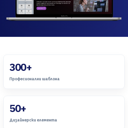
300+
Професионални шаблона
50+
Дизайнерски елемента