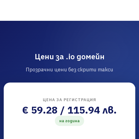
Цени за .io домейн
Прозрачни цени без скрити такси
ЦЕНА ЗА РЕГИСТРАЦИЯ
€ 59.28 / 115.94 лв.
на година