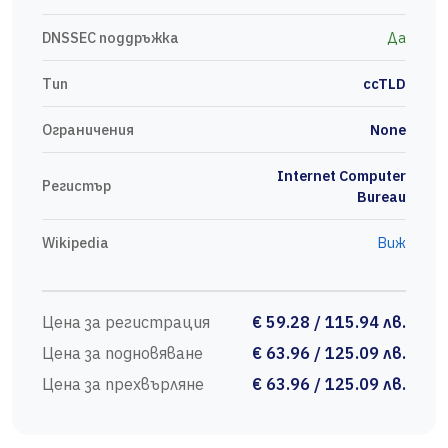
DNSSEC поддръжка
Да
Тип
ccTLD
Ограничения
None
Internet Computer
Регистър
Bureau
Wikipedia
Виж
Цена за регистрация
€ 59.28 / 115.94 лв.
Цена за подновяване
€ 63.96 / 125.09 лв.
Цена за прехвърляне
€ 63.96 / 125.09 лв.