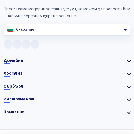
Предлагаме модерни хостинг услуги, но можем да предоставим
и напълно персонализирано решение.
България
Домейни
Хостинг
Сървъри
Инструменти
Компания