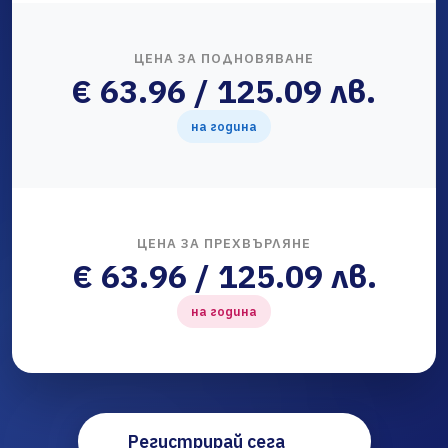
ЦЕНА ЗА ПОДНОВЯВАНЕ
€ 63.96 / 125.09 лв.
на година
ЦЕНА ЗА ПРЕХВЪРЛЯНЕ
€ 63.96 / 125.09 лв.
на година
Регистрирай сега