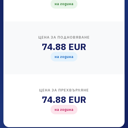
на година
ЦЕНА ЗА ПОДНОВЯВАНЕ
74.88 EUR
на година
ЦЕНА ЗА ПРЕХВЪРЛЯНЕ
74.88 EUR
на година