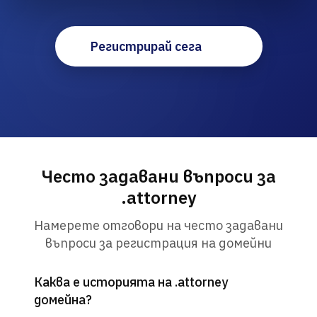
Регистрирай сега
Често задавани въпроси за
.attorney
Намерете отговори на често задавани
въпроси за регистрация на домейни
Каква е историята на .attorney
домейна?