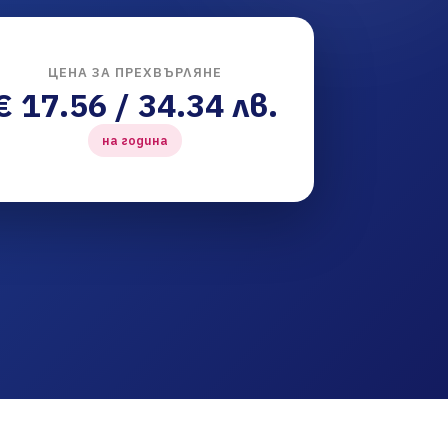
ЦЕНА ЗА ПРЕХВЪРЛЯНЕ
€ 17.56 / 34.34 лв.
на година