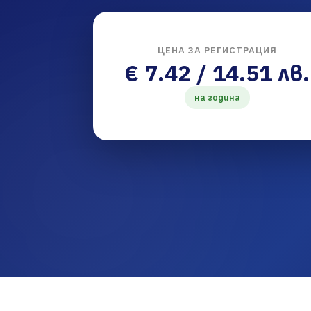
ЦЕНА ЗА РЕГИСТРАЦИЯ
€ 7.42 / 14.51 лв.
на година