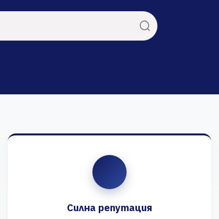
Силна репутация