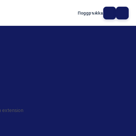
Поддръжка
а сайт