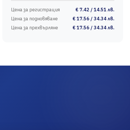
Цена за регистрация
€ 7.42 / 14.51 лв.
Цена за подновяване
€ 17.56 / 34.34 лв.
Цена за прехвърляне
€ 17.56 / 34.34 лв.