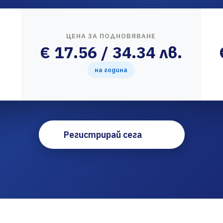
ЦЕНА ЗА ПОДНОВЯВАНЕ
€ 17.56 / 34.34 лв.
на година
Регистрирай сега