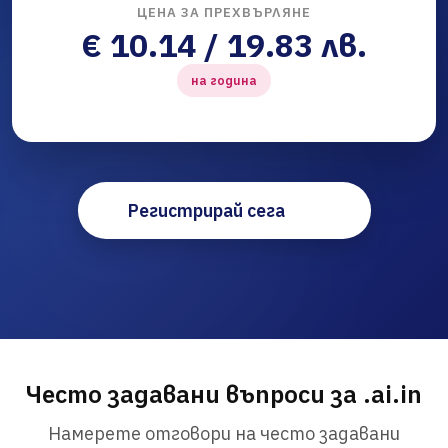
ЦЕНА ЗА ПРЕХВЪРЛЯНЕ
€ 10.14 / 19.83 лв.
на година
Регистрирай сега
Често задавани въпроси за .ai.in
Намерете отговори на често задавани