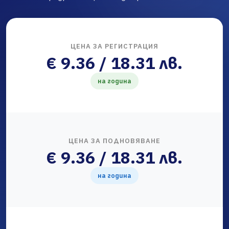
ЦЕНА ЗА РЕГИСТРАЦИЯ
€ 9.36 / 18.31 лв.
на година
ЦЕНА ЗА ПОДНОВЯВАНЕ
€ 9.36 / 18.31 лв.
на година