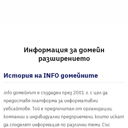
Информация за домейн
разширението
История на INFO домейните
.info домейнът е създаден през 2001 г. с цел да
предоставя платформа за информативни
уебсайтове. Той е предпочитан от организации,
компании и индивидуални предприемачи, които искат
да споделят информация по различни теми. Със