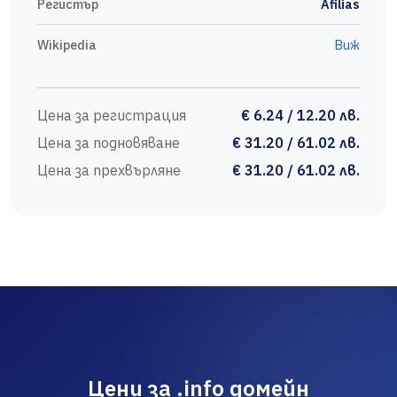
Регистър
Afilias
Wikipedia
Виж
Цена за регистрация
€ 6.24 / 12.20 лв.
Цена за подновяване
€ 31.20 / 61.02 лв.
Цена за прехвърляне
€ 31.20 / 61.02 лв.
Цени за .info домейн