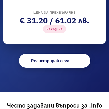
ЦЕНА ЗА ПРЕХВЪРЛЯНЕ
€ 31.20 / 61.02 лв.
на година
Регистрирай сега
Често задавани въпроси за .info