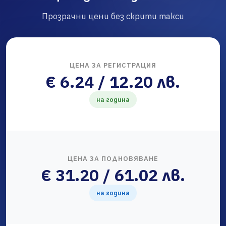
Прозрачни цени без скрити такси
ЦЕНА ЗА РЕГИСТРАЦИЯ
€ 6.24 / 12.20 лв.
на година
ЦЕНА ЗА ПОДНОВЯВАНЕ
€ 31.20 / 61.02 лв.
на година