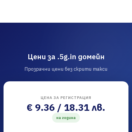
Цени за .5g.in домейн
Прозрачни цени без скрити такси
ЦЕНА ЗА РЕГИСТРАЦИЯ
€ 9.36 / 18.31 лв.
на година