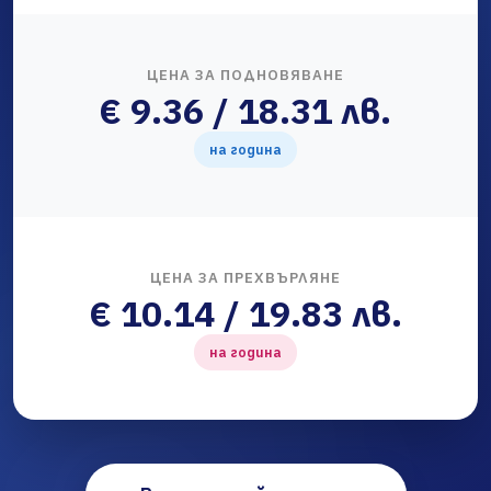
ЦЕНА ЗА ПОДНОВЯВАНЕ
€ 9.36 / 18.31 лв.
на година
ЦЕНА ЗА ПРЕХВЪРЛЯНЕ
€ 10.14 / 19.83 лв.
на година