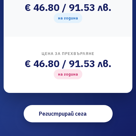
€ 46.80 / 91.53 лв.
на година
ЦЕНА ЗА ПРЕХВЪРЛЯНЕ
€ 46.80 / 91.53 лв.
на година
Регистрирай сега