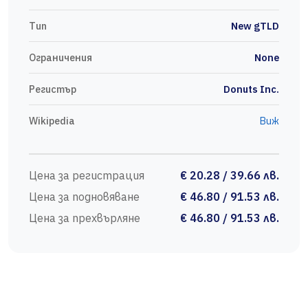
Тип
New gTLD
Ограничения
None
Регистър
Donuts Inc.
Wikipedia
Виж
Цена за регистрация
€ 20.28 / 39.66 лв.
Цена за подновяване
€ 46.80 / 91.53 лв.
Цена за прехвърляне
€ 46.80 / 91.53 лв.