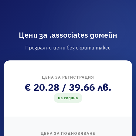
Цени за .associates домейн
Прозрачни цени без скрити такси
ЦЕНА ЗА РЕГИСТРАЦИЯ
€ 20.28 / 39.66 лв.
на година
ЦЕНА ЗА ПОДНОВЯВАНЕ