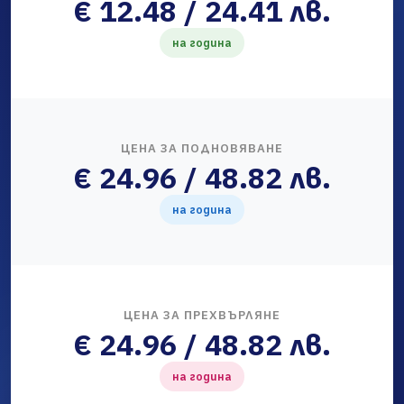
€ 12.48 / 24.41 лв.
на година
ЦЕНА ЗА ПОДНОВЯВАНЕ
€ 24.96 / 48.82 лв.
на година
ЦЕНА ЗА ПРЕХВЪРЛЯНЕ
€ 24.96 / 48.82 лв.
на година