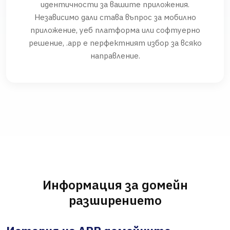
идентичности за вашите приложения.
Независимо дали става въпрос за мобилно
приложение, уеб платформа или софтуерно
решение, .app е перфектният избор за всяко
направление.
Информация за домейн
разширението