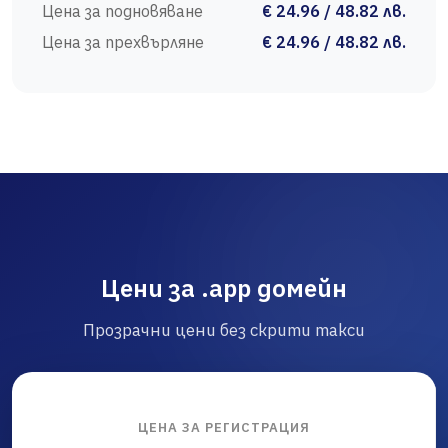
Цена за подновяване
€ 24.96 / 48.82 лв.
Цена за прехвърляне
€ 24.96 / 48.82 лв.
Цени за .app домейн
Прозрачни цени без скрити такси
ЦЕНА ЗА РЕГИСТРАЦИЯ