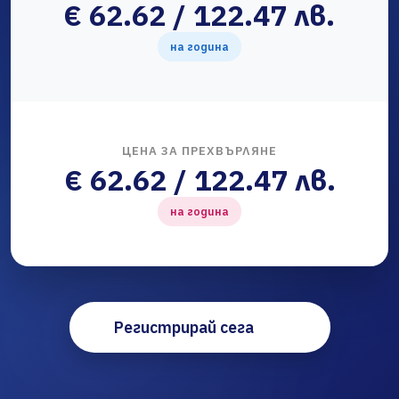
€ 62.62 / 122.47 лв.
на година
ЦЕНА ЗА ПРЕХВЪРЛЯНЕ
€ 62.62 / 122.47 лв.
на година
Регистрирай сега