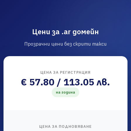
Цени за .ar домейн
Прозрачни цени без скрити такси
ЦЕНА ЗА РЕГИСТРАЦИЯ
€ 57.80 / 113.05 лв.
на година
ЦЕНА ЗА ПОДНОВЯВАНЕ