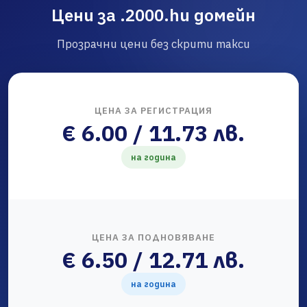
Цени за .2000.hu домейн
Прозрачни цени без скрити такси
ЦЕНА ЗА РЕГИСТРАЦИЯ
€ 6.00 / 11.73 лв.
на година
ЦЕНА ЗА ПОДНОВЯВАНЕ
€ 6.50 / 12.71 лв.
на година