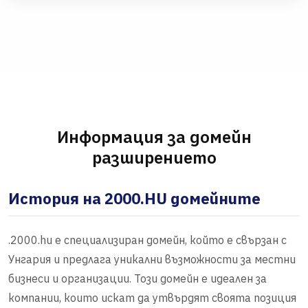
Информация за домейн
разширението
История на 2000.HU домейните
.2000.hu е специализиран домейн, който е свързан с
Унгария и предлага уникални възможности за местни
бизнеси и организации. Този домейн е идеален за
компании, които искат да утвърдят своята позиция