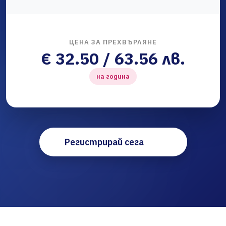
ЦЕНА ЗА ПРЕХВЪРЛЯНЕ
€ 32.50 / 63.56 лв.
на година
Регистрирай сега