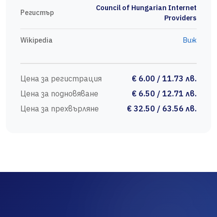
Council of Hungarian Internet
Регистър
Providers
Wikipedia
Виж
Цена за регистрация
€ 6.00 / 11.73 лв.
Цена за подновяване
€ 6.50 / 12.71 лв.
Цена за прехвърляне
€ 32.50 / 63.56 лв.