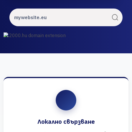
Локално свързване