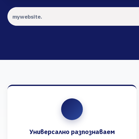
Универсално разпознаваем