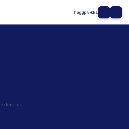
Поддръжка
а сайт