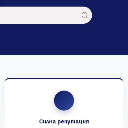
Силна репутация