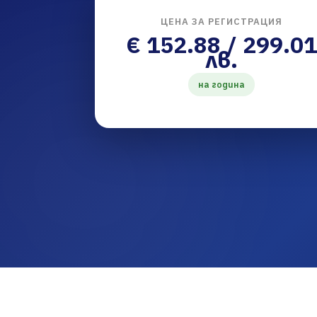
ЦЕНА ЗА РЕГИСТРАЦИЯ
€ 152.88 / 299.01
лв.
на година