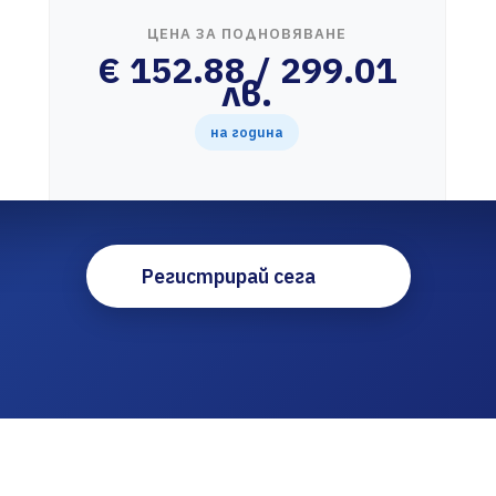
ЦЕНА ЗА ПОДНОВЯВАНЕ
€ 152.88 / 299.01
лв.
на година
Регистрирай сега