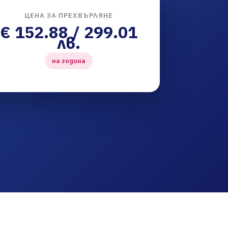
ЦЕНА ЗА ПРЕХВЪРЛЯНЕ
€ 152.88 / 299.01
лв.
на година