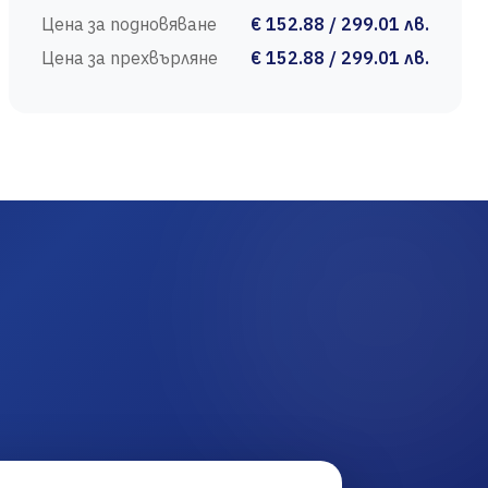
Цена за подновяване
€ 152.88 / 299.01 лв.
Цена за прехвърляне
€ 152.88 / 299.01 лв.