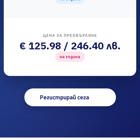
ЦЕНА ЗА ПРЕХВЪРЛЯНЕ
€ 125.98 / 246.40 лв.
на година
Регистрирай сега