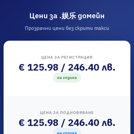
Цени за .娱乐 домейн
Прозрачни цени без скрити такси
ЦЕНА ЗА РЕГИСТРАЦИЯ
€ 125.98 / 246.40 лв.
на година
ЦЕНА ЗА ПОДНОВЯВАНЕ
€ 125.98 / 246.40 лв.
на година