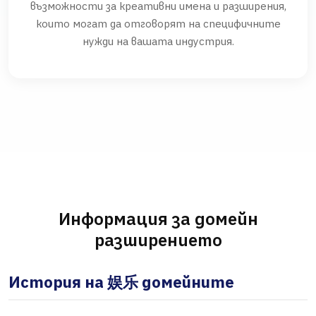
възможности за креативни имена и разширения,
които могат да отговорят на специфичните
нужди на вашата индустрия.
Информация за домейн
разширението
История на 娱乐 домейните