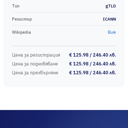
Тип
gTLD
Регистър
ICANN
Wikipedia
Виж
Цена за регистрация
€ 125.98 / 246.40 лв.
Цена за подновяване
€ 125.98 / 246.40 лв.
Цена за прехвърляне
€ 125.98 / 246.40 лв.