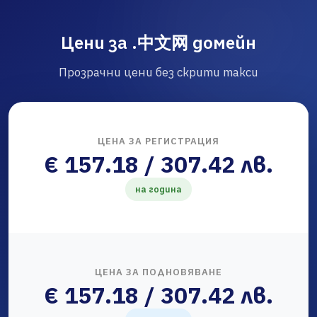
Цени за .中文网 домейн
Прозрачни цени без скрити такси
ЦЕНА ЗА РЕГИСТРАЦИЯ
€ 157.18 / 307.42 лв.
на година
ЦЕНА ЗА ПОДНОВЯВАНЕ
€ 157.18 / 307.42 лв.