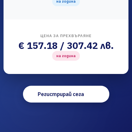
на година
ЦЕНА ЗА ПРЕХВЪРЛЯНЕ
€ 157.18 / 307.42 лв.
на година
Регистрирай сега