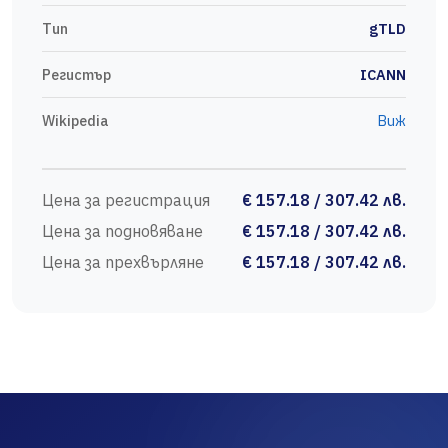
Тип
gTLD
Регистър
ICANN
Wikipedia
Виж
Цена за регистрация
€ 157.18 / 307.42 лв.
Цена за подновяване
€ 157.18 / 307.42 лв.
Цена за прехвърляне
€ 157.18 / 307.42 лв.