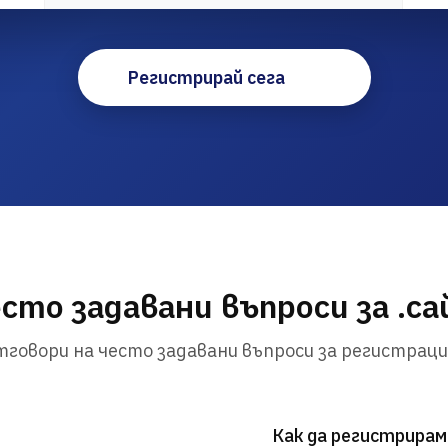
Регистрирай сега
сто задавани въпроси за .с
говори на често задавани въпроси за регистраци
Как да регистрирам