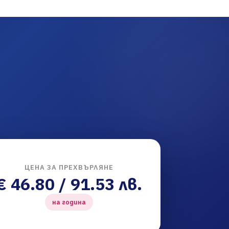
ЦЕНА ЗА ПРЕХВЪРЛЯНЕ
€ 46.80 / 91.53 лв.
на година