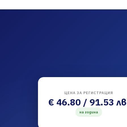
ЦЕНА ЗА РЕГИСТРАЦИЯ
€ 46.80 / 91.53 лв
на година