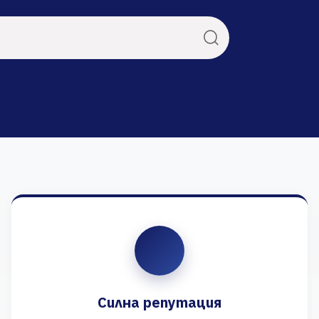
Силна репутация