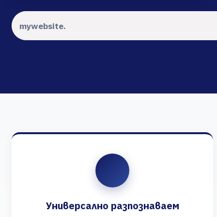
Универсално разпознаваем