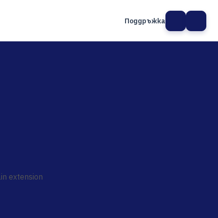
Поддръжка
а сайт