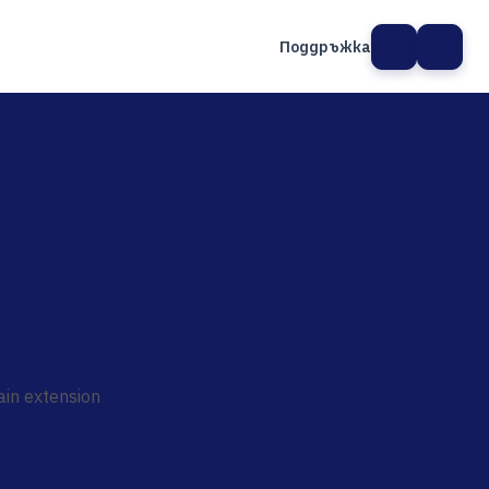
Поддръжка
а сайт