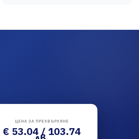
ЦЕНА ЗА ПРЕХВЪРЛЯНЕ
€ 53.04 / 103.74
лв.