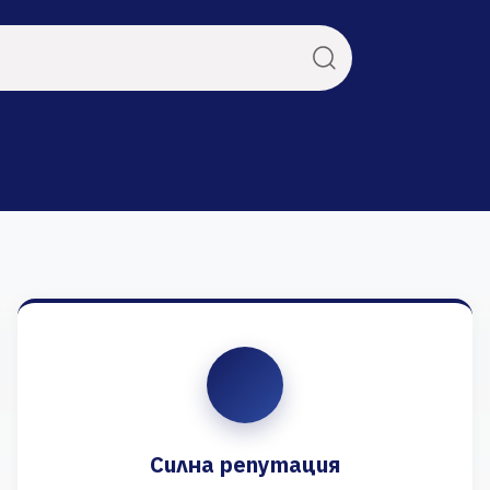
Силна репутация