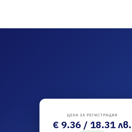
ЦЕНА ЗА РЕГИСТРАЦИЯ
€ 9.36 / 18.31 лв.