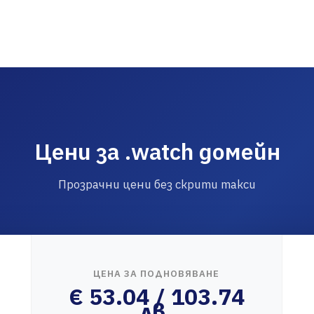
Цени за .watch домейн
Прозрачни цени без скрити такси
ЦЕНА ЗА ПОДНОВЯВАНЕ
€ 53.04 / 103.74
лв.