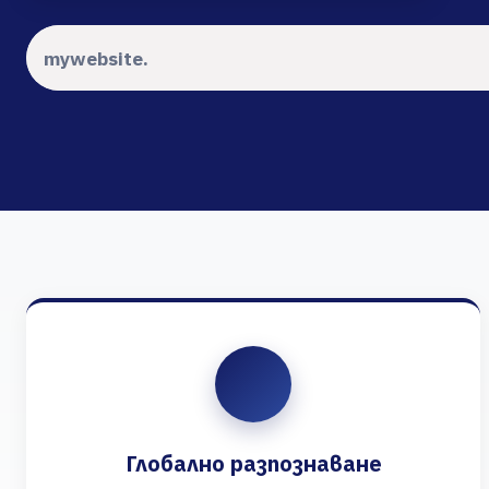
Глобално разпознаване