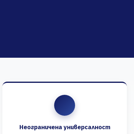
Неограничена универсалност