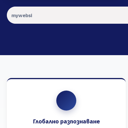
Глобално разпознаване