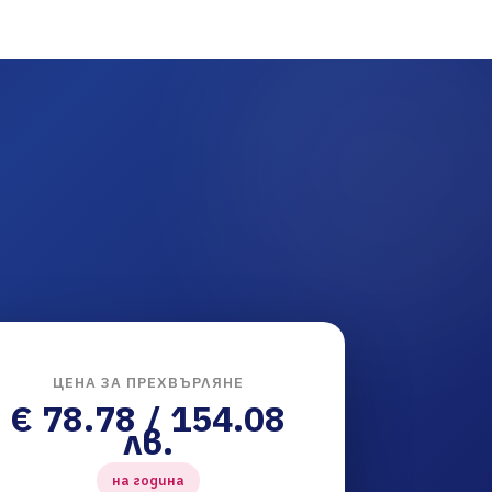
ЦЕНА ЗА ПРЕХВЪРЛЯНЕ
€ 78.78 / 154.08
лв.
на година