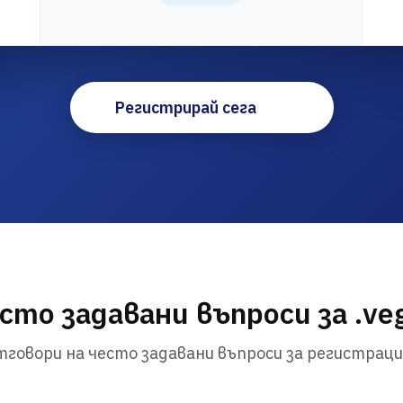
Регистрирай сега
сто задавани въпроси за .ve
говори на често задавани въпроси за регистраци