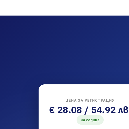
ЦЕНА ЗА РЕГИСТРАЦИЯ
€ 28.08 / 54.92 лв
на година