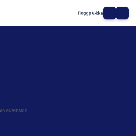
Поддръжка
а сайт