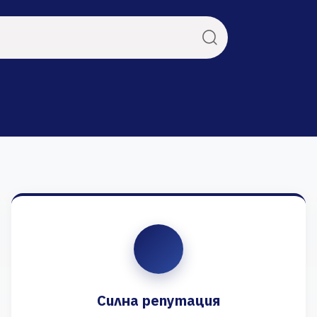
Силна репутация