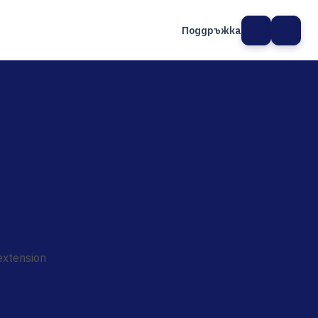
Поддръжка
а сайт