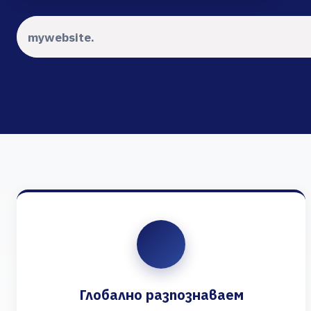
Глобално разпознаваем