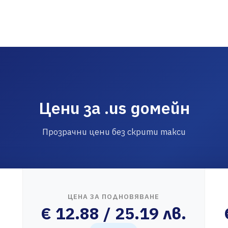
Цени за .us домейн
Прозрачни цени без скрити такси
ЦЕНА ЗА ПОДНОВЯВАНЕ
€ 12.88 / 25.19 лв.