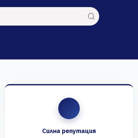
Силна репутация