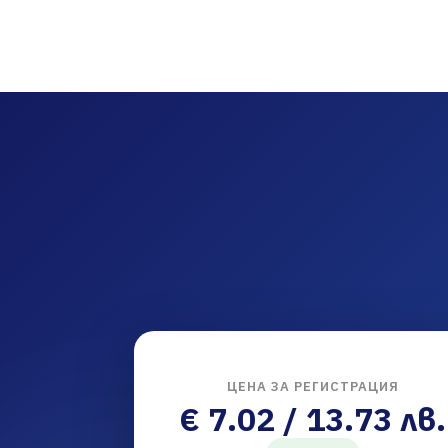
ЦЕНА ЗА РЕГИСТРАЦИЯ
€ 7.02 / 13.73 лв.