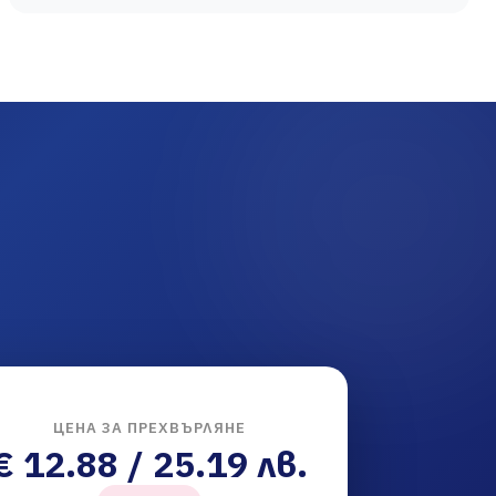
ЦЕНА ЗА ПРЕХВЪРЛЯНЕ
€ 12.88 / 25.19 лв.