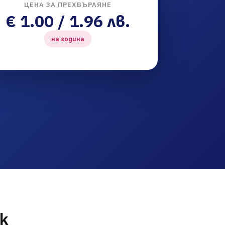
ЦЕНА ЗА ПРЕХВЪРЛЯНЕ
€ 1.00 / 1.96 лв.
на година
k