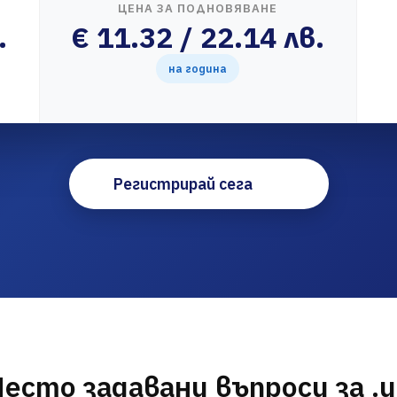
ЦЕНА ЗА ПОДНОВЯВАНЕ
.
€ 11.32 / 22.14 лв.
на година
Регистрирай сега
Често задавани въпроси за .u