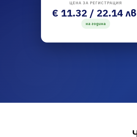
ЦЕНА ЗА РЕГИСТРАЦИЯ
€ 11.32 / 22.14 лв
на година