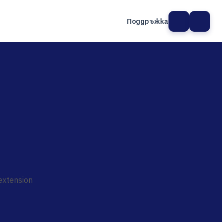
Поддръжка
а сайт