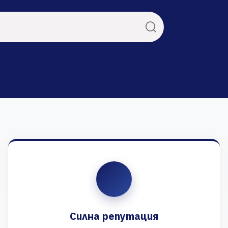
Силна репутация