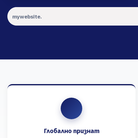
Глобално признат