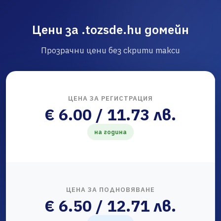
Цени за .tozsde.hu домейн
Прозрачни цени без скрити такси
ЦЕНА ЗА РЕГИСТРАЦИЯ
€ 6.00 / 11.73 лв.
на година
ЦЕНА ЗА ПОДНОВЯВАНЕ
€ 6.50 / 12.71 лв.