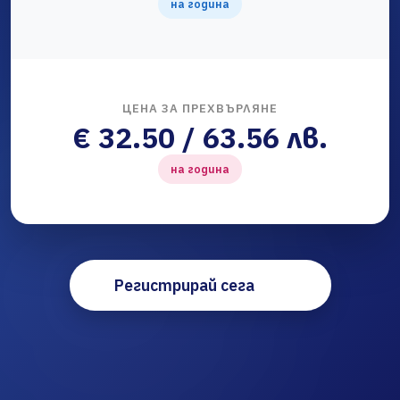
на година
ЦЕНА ЗА ПРЕХВЪРЛЯНЕ
€ 32.50 / 63.56 лв.
на година
Регистрирай сега