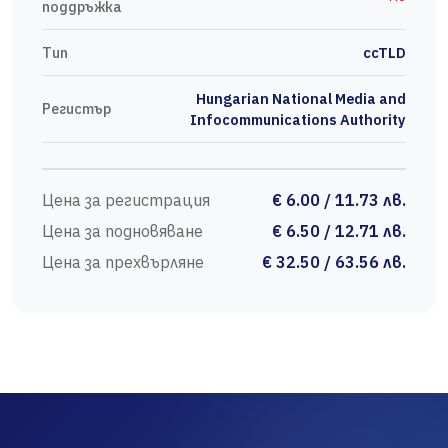
поддръжка
Тип
ccTLD
Hungarian National Media and
Регистър
Infocommunications Authority
Цена за регистрация
€ 6.00 / 11.73 лв.
Цена за подновяване
€ 6.50 / 12.71 лв.
Цена за прехвърляне
€ 32.50 / 63.56 лв.