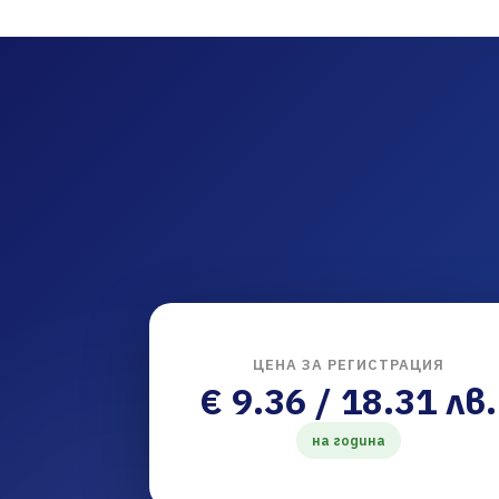
ЦЕНА ЗА РЕГИСТРАЦИЯ
€ 9.36 / 18.31 лв.
на година