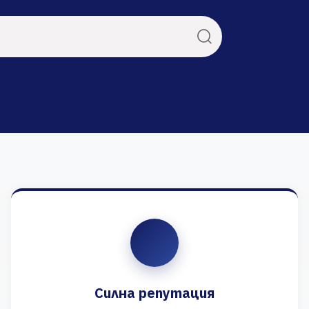
Силна репутация