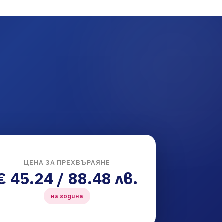
ЦЕНА ЗА ПРЕХВЪРЛЯНЕ
€ 45.24 / 88.48 лв.
на година