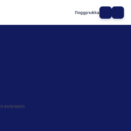
Поддръжка
а сайт