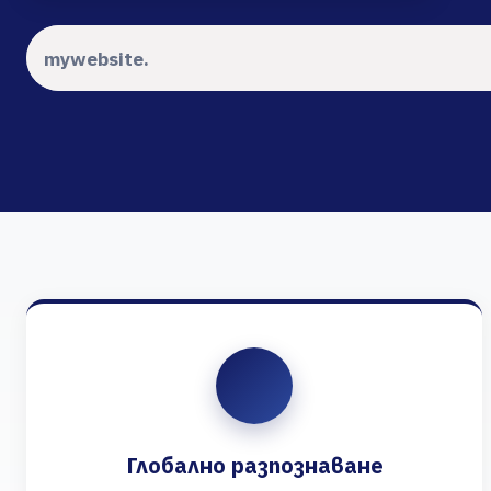
Глобално разпознаване