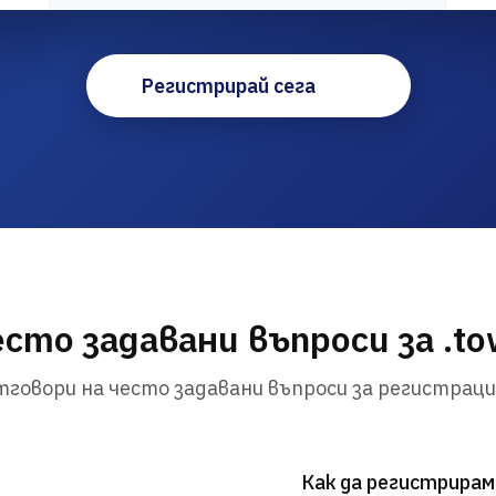
Регистрирай сега
сто задавани въпроси за .t
говори на често задавани въпроси за регистраци
Как да регистрирам