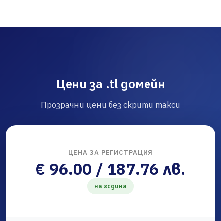
Цени за .tl домейн
Прозрачни цени без скрити такси
ЦЕНА ЗА РЕГИСТРАЦИЯ
€ 96.00 / 187.76 лв.
на година