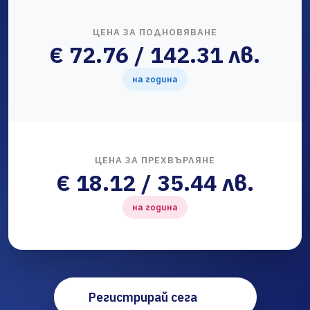
ЦЕНА ЗА ПОДНОВЯВАНЕ
€ 72.76 / 142.31 лв.
на година
ЦЕНА ЗА ПРЕХВЪРЛЯНЕ
€ 18.12 / 35.44 лв.
на година
Регистрирай сега