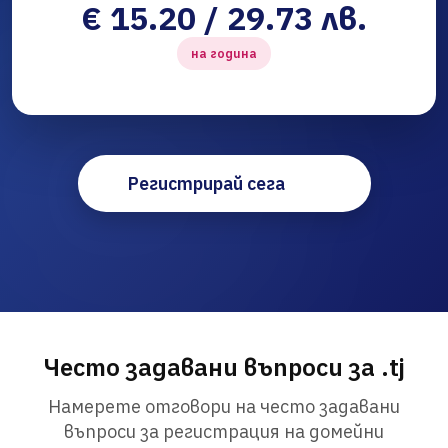
€ 15.20 / 29.73 лв.
на година
Регистрирай сега
Често задавани въпроси за .tj
Намерете отговори на често задавани
въпроси за регистрация на домейни