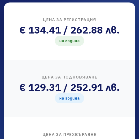
ЦЕНА ЗА РЕГИСТРАЦИЯ
€ 134.41 / 262.88 лв.
на година
ЦЕНА ЗА ПОДНОВЯВАНЕ
€ 129.31 / 252.91 лв.
на година
ЦЕНА ЗА ПРЕХВЪРЛЯНЕ