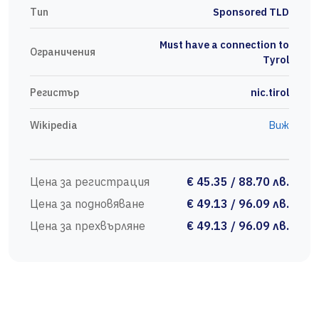
Тип
Sponsored TLD
Must have a connection to
Ограничения
Tyrol
Регистър
nic.tirol
Wikipedia
Виж
Цена за регистрация
€ 45.35 / 88.70 лв.
Цена за подновяване
€ 49.13 / 96.09 лв.
Цена за прехвърляне
€ 49.13 / 96.09 лв.