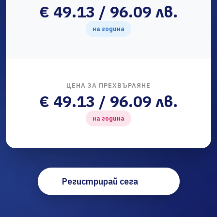
€ 49.13 / 96.09 лв.
на година
ЦЕНА ЗА ПРЕХВЪРЛЯНЕ
€ 49.13 / 96.09 лв.
на година
Регистрирай сега