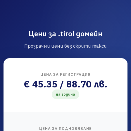
Цени за .tirol домейн
Прозрачни цени без скрити такси
ЦЕНА ЗА РЕГИСТРАЦИЯ
€ 45.35 / 88.70 лв.
на година
ЦЕНА ЗА ПОДНОВЯВАНЕ