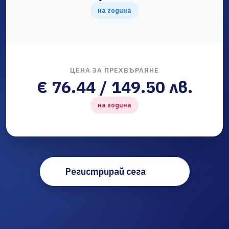
на година
ЦЕНА ЗА ПРЕХВЪРЛЯНЕ
€ 76.44 / 149.50 лв.
на година
Регистрирай сега