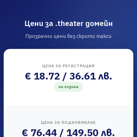
Цени за .theater домейн
Прозрачни цени без скрити такси
ЦЕНА ЗА РЕГИСТРАЦИЯ
€ 18.72 / 36.61 лв.
на година
ЦЕНА ЗА ПОДНОВЯВАНЕ
€ 76.44 / 149.50 лв.