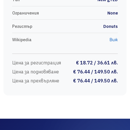
Ограничения
None
Регистър
Donuts
Wikipedia
Виж
Цена за регистрация
€ 18.72 / 36.61 лв.
Цена за подновяване
€ 76.44 / 149.50 лв.
Цена за прехвърляне
€ 76.44 / 149.50 лв.