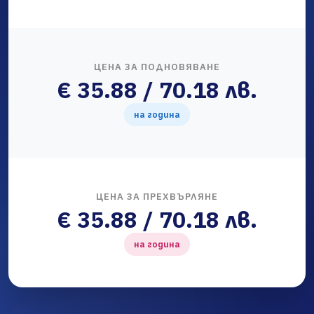
ЦЕНА ЗА ПОДНОВЯВАНЕ
€ 35.88 / 70.18 лв.
на година
ЦЕНА ЗА ПРЕХВЪРЛЯНЕ
€ 35.88 / 70.18 лв.
на година