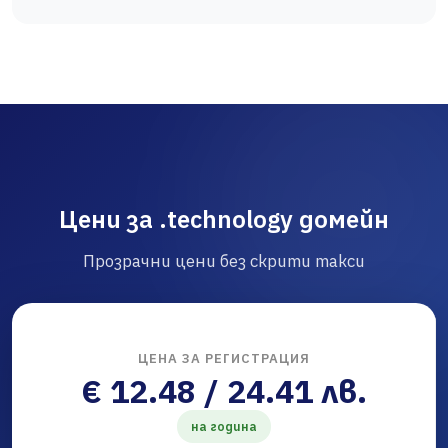
Цени за .technology домейн
Прозрачни цени без скрити такси
ЦЕНА ЗА РЕГИСТРАЦИЯ
€ 12.48 / 24.41 лв.
на година