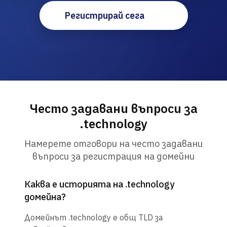
Регистрирай сега
Често задавани въпроси за
.technology
Намерете отговори на често задавани
въпроси за регистрация на домейни
Каква е историята на .technology
домейна?
Домейнът .technology е общ TLD за