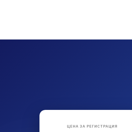
ЦЕНА ЗА РЕГИСТРАЦИЯ