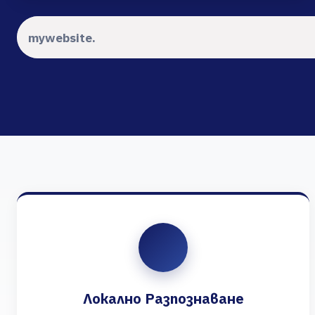
Локално Разпознаване