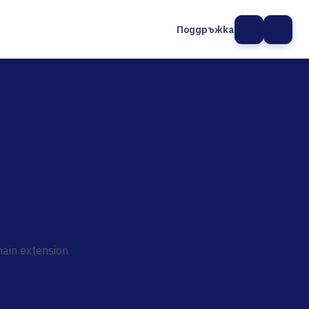
Поддръжка
а сайт