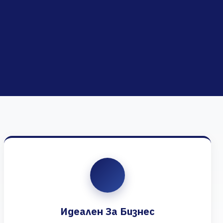
Идеален За Бизнес