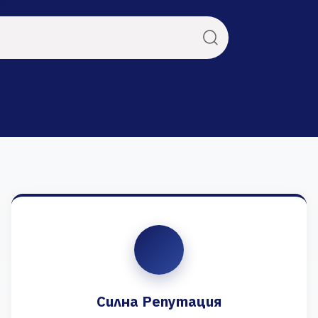
Силна Репутация