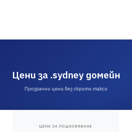
Цени за .sydney домейн
Прозрачни цени без скрити такси
ЦЕНА ЗА ПОДНОВЯВАНЕ