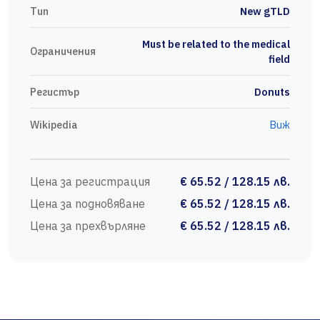
Тип
New gTLD
Must be related to the medical
Ограничения
field
Регистър
Donuts
Wikipedia
Виж
Цена за регистрация
€ 65.52 / 128.15 лв.
Цена за подновяване
€ 65.52 / 128.15 лв.
Цена за прехвърляне
€ 65.52 / 128.15 лв.