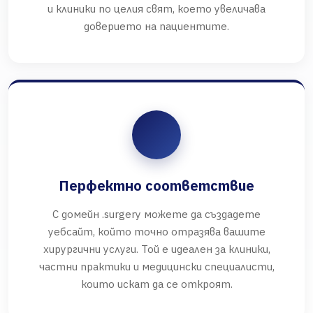
и клиники по целия свят, което увеличава
доверието на пациентите.
Перфектно соответствие
С домейн .surgery можете да създадете
уебсайт, който точно отразява вашите
хирургични услуги. Той е идеален за клиники,
частни практики и медицински специалисти,
които искат да се откроят.