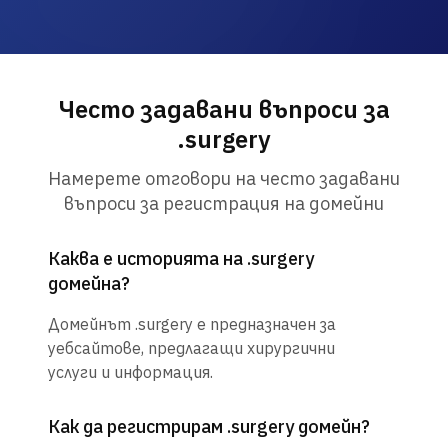
Често задавани въпроси за
.surgery
Намерете отговори на често задавани
въпроси за регистрация на домейни
Каква е историята на .surgery
домейна?
Домейнът .surgery е предназначен за
уебсайтове, предлагащи хирургични
услуги и информация.
Как да регистрирам .surgery домейн?