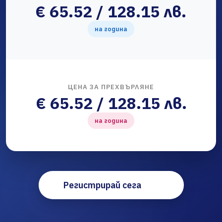
€ 65.52 / 128.15 лв.
на година
ЦЕНА ЗА ПРЕХВЪРЛЯНЕ
€ 65.52 / 128.15 лв.
на година
Регистрирай сега