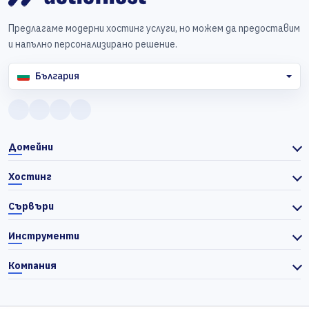
Предлагаме модерни хостинг услуги, но можем да предоставим
и напълно персонализирано решение.
България
Домейни
Хостинг
Сървъри
Инструменти
Компания