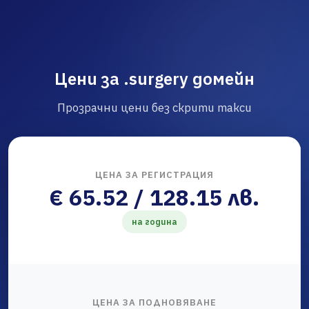
Цени за .surgery домейн
Прозрачни цени без скрити такси
ЦЕНА ЗА РЕГИСТРАЦИЯ
€ 65.52 / 128.15 лв.
на година
ЦЕНА ЗА ПОДНОВЯВАНЕ