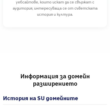
уебсайтове, които искат да се свържат с
аудитория, интересуваща се от съветската
история и култура.
Информация за домейн
разширението
История на SU домейните