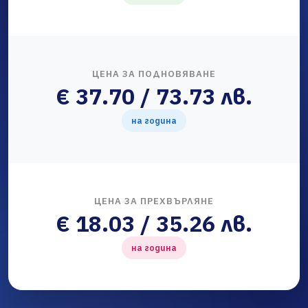
ЦЕНА ЗА ПОДНОВЯВАНЕ
€ 37.70 / 73.73 лв.
на година
ЦЕНА ЗА ПРЕХВЪРЛЯНЕ
€ 18.03 / 35.26 лв.
на година