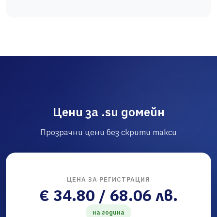
Цени за .su домейн
Прозрачни цени без скрити такси
ЦЕНА ЗА РЕГИСТРАЦИЯ
€ 34.80 / 68.06 лв.
на година