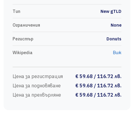
Тип
New gTLD
Ограничения
None
Регистър
Donuts
Wikipedia
Виж
Цена за регистрация
€ 59.68 / 116.72 лв.
Цена за подновяване
€ 59.68 / 116.72 лв.
Цена за прехвърляне
€ 59.68 / 116.72 лв.