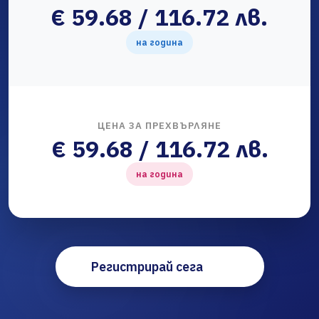
€ 59.68 / 116.72 лв.
на година
ЦЕНА ЗА ПРЕХВЪРЛЯНЕ
€ 59.68 / 116.72 лв.
на година
Регистрирай сега