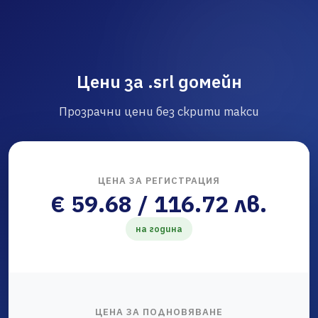
Цени за .srl домейн
Прозрачни цени без скрити такси
ЦЕНА ЗА РЕГИСТРАЦИЯ
€ 59.68 / 116.72 лв.
на година
ЦЕНА ЗА ПОДНОВЯВАНЕ