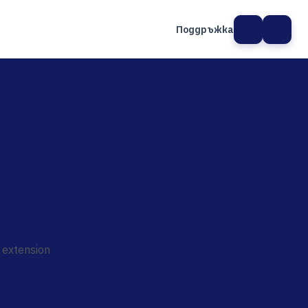
Поддръжка
а сайт