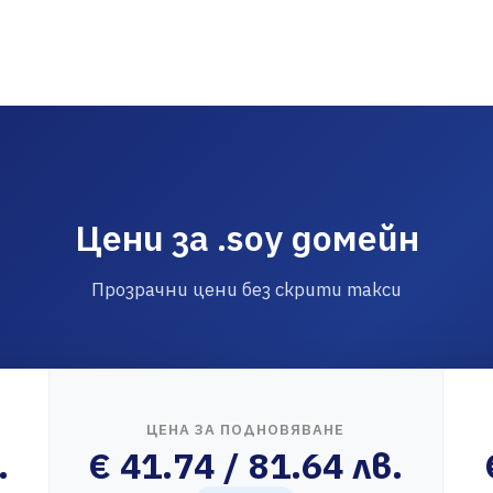
Цени за .soy домейн
Прозрачни цени без скрити такси
ЦЕНА ЗА ПОДНОВЯВАНЕ
.
€ 41.74 / 81.64 лв.