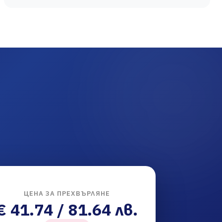
ЦЕНА ЗА ПРЕХВЪРЛЯНЕ
€ 41.74 / 81.64 лв.