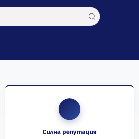
Силна репутация