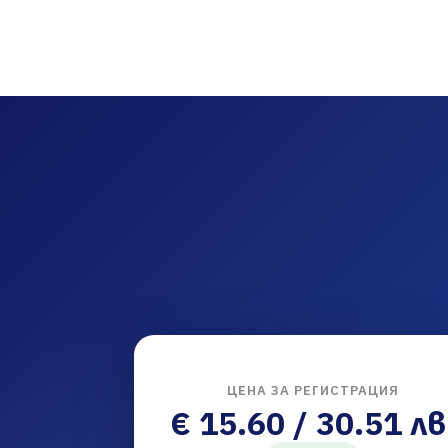
ЦЕНА ЗА РЕГИСТРАЦИЯ
€ 15.60 / 30.51 лв