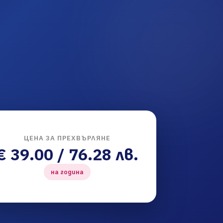
ЦЕНА ЗА ПРЕХВЪРЛЯНЕ
€ 39.00 / 76.28 лв.
на година