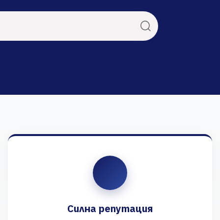
Силна репутация