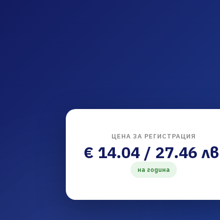
ЦЕНА ЗА РЕГИСТРАЦИЯ
€ 14.04 / 27.46 лв
на година