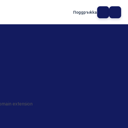
Поддръжка
а сайт