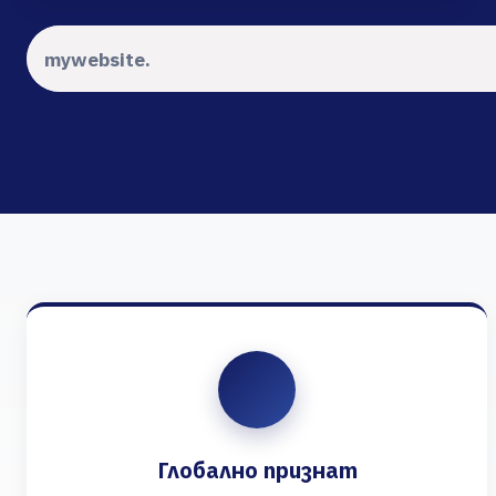
Глобално признат