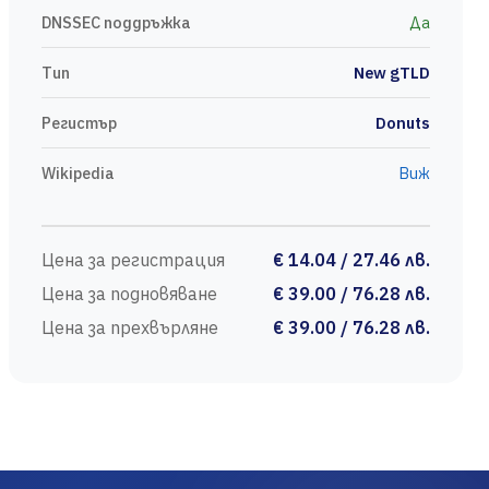
DNSSEC поддръжка
Да
Тип
New gTLD
Регистър
Donuts
Wikipedia
Виж
Цена за регистрация
€ 14.04 / 27.46 лв.
Цена за подновяване
€ 39.00 / 76.28 лв.
Цена за прехвърляне
€ 39.00 / 76.28 лв.