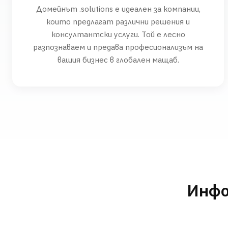
Домейнът .solutions е идеален за компании,
които предлагат различни решения и
консултантски услуги. Той е лесно
разпознаваем и предава професионализъм на
вашия бизнес в глобален мащаб.
Инфо