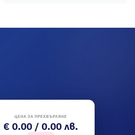
ЦЕНА ЗА ПРЕХВЪРЛЯНЕ
€ 0.00 / 0.00 лв.