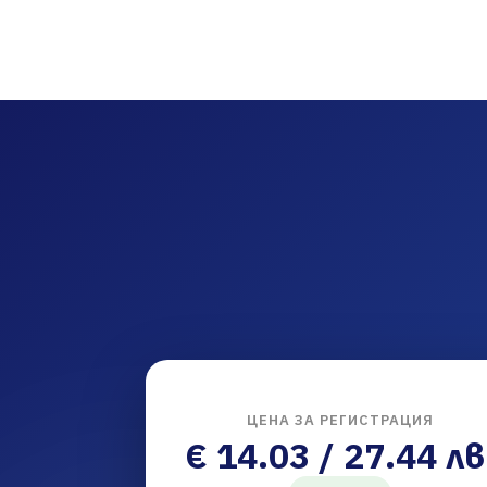
ЦЕНА ЗА РЕГИСТРАЦИЯ
€ 14.03 / 27.44 лв