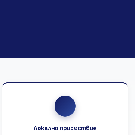
Локално присъствие