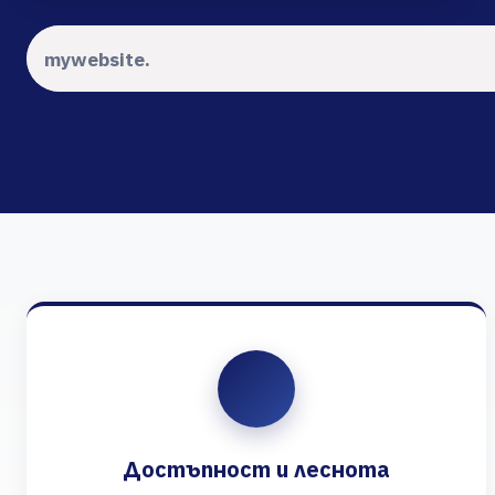
Достъпност и леснота