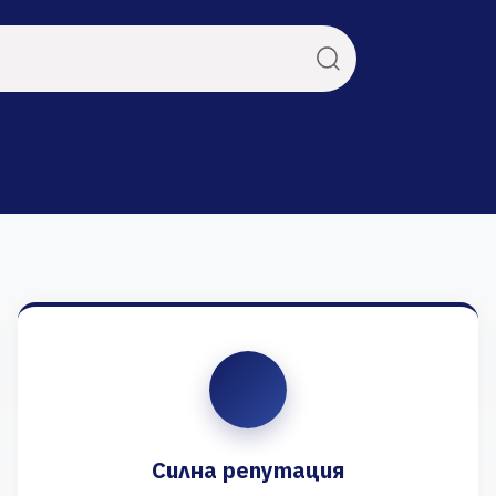
Силна репутация