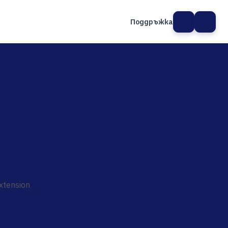
Поддръжка
а сайт