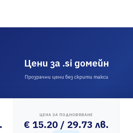
Цени за .si домейн
Прозрачни цени без скрити такси
ЦЕНА ЗА ПОДНОВЯВАНЕ
.
€ 15.20 / 29.73 лв.