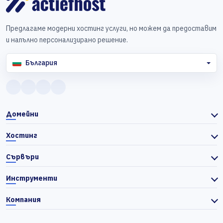
Предлагаме модерни хостинг услуги, но можем да предоставим
и напълно персонализирано решение.
България
Домейни
Хостинг
Сървъри
Инструменти
Компания