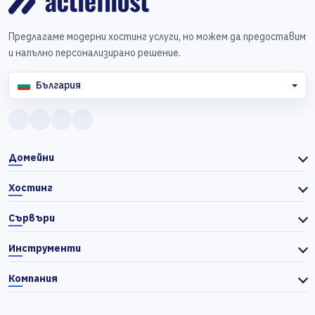
Предлагаме модерни хостинг услуги, но можем да предоставим
и напълно персонализирано решение.
България
Домейни
Хостинг
Сървъри
Инструменти
Компания