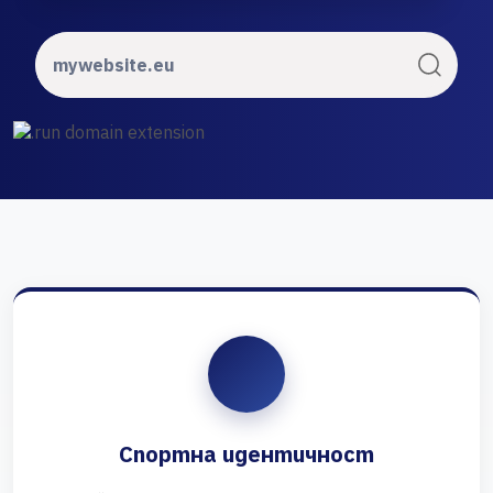
Спортна идентичност