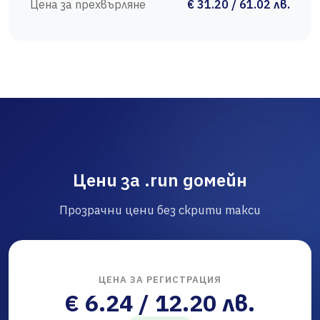
Цена за прехвърляне
€ 31.20 / 61.02 лв.
Цени за .run домейн
Прозрачни цени без скрити такси
ЦЕНА ЗА РЕГИСТРАЦИЯ
€ 6.24 / 12.20 лв.