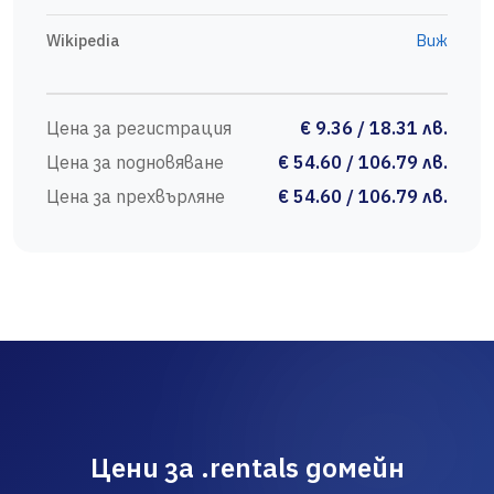
Wikipedia
Виж
Цена за регистрация
€ 9.36 / 18.31 лв.
Цена за подновяване
€ 54.60 / 106.79 лв.
Цена за прехвърляне
€ 54.60 / 106.79 лв.
Цени за .rentals домейн