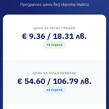
Прозрачни цени без скрити такси
ЦЕНА ЗА РЕГИСТРАЦИЯ
€ 9.36 / 18.31 лв.
на година
ЦЕНА ЗА ПОДНОВЯВАНЕ
€ 54.60 / 106.79 лв.
на година