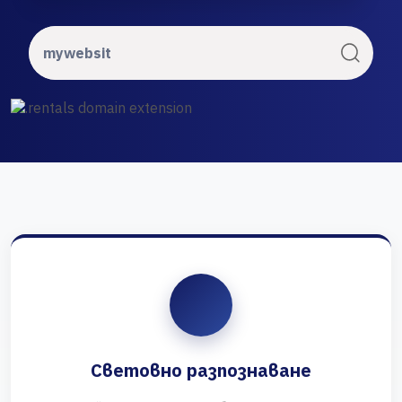
Световно разпознаване