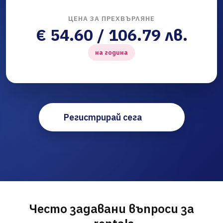
ЦЕНА ЗА ПРЕХВЪРЛЯНЕ
€ 54.60 / 106.79 лв.
на година
Регистрирай сега
Често задавани въпроси за