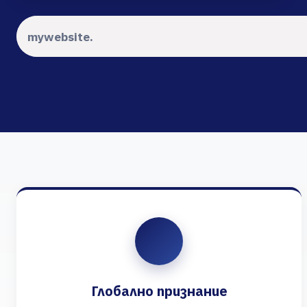
Глобално признание