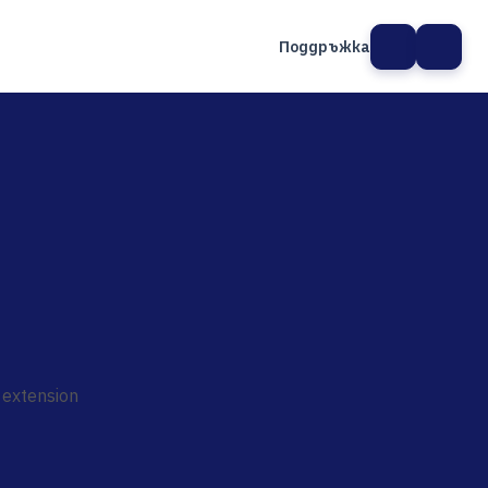
Поддръжка
а сайт