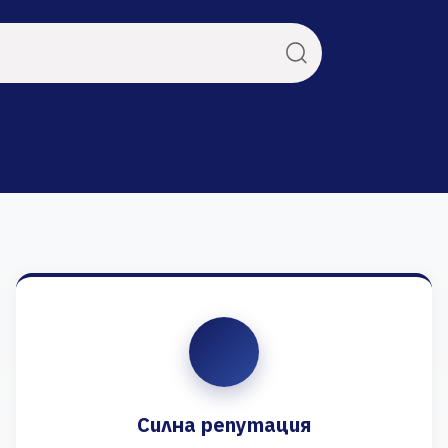
Силна репутация