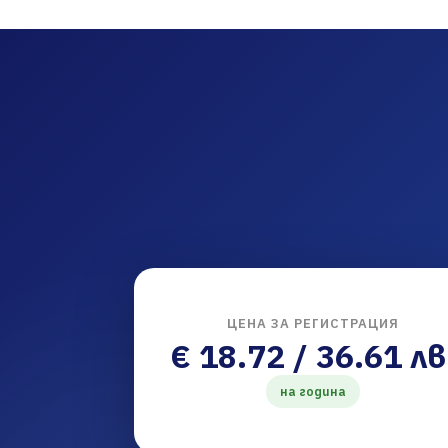
ЦЕНА ЗА РЕГИСТРАЦИЯ
€ 18.72 / 36.61 лв
на година