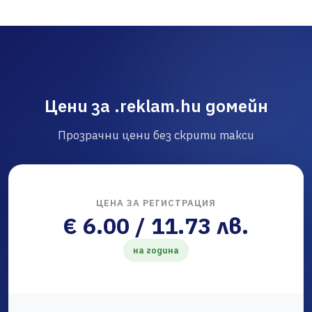
Цени за .reklam.hu домейн
Прозрачни цени без скрити такси
ЦЕНА ЗА РЕГИСТРАЦИЯ
€ 6.00 / 11.73 лв.
на година