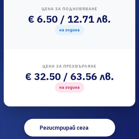
ЦЕНА ЗА ПОДНОВЯВАНЕ
€ 6.50 / 12.71 лв.
на година
ЦЕНА ЗА ПРЕХВЪРЛЯНЕ
€ 32.50 / 63.56 лв.
на година
Регистрирай сега