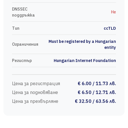
DNSSEC
Не
поддръжка
Тип
ccTLD
Must be registered by a Hungarian
Ограничения
entity
Регистър
Hungarian Internet Foundation
Цена за регистрация
€ 6.00 / 11.73 лв.
Цена за подновяване
€ 6.50 / 12.71 лв.
Цена за прехвърляне
€ 32.50 / 63.56 лв.