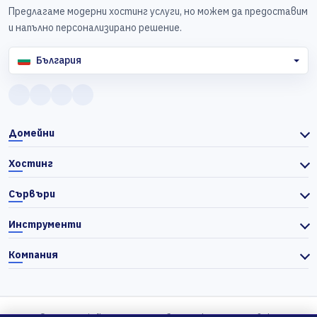
Предлагаме модерни хостинг услуги, но можем да предоставим
и напълно персонализирано решение.
България
Домейни
Хостинг
Сървъри
Инструменти
Компания