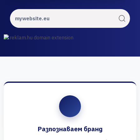
Разпознаваем бранд