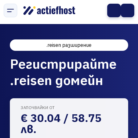
.reisen разширение
Регистрирайте
.reisen домейн
ЗАПОЧВАЙКИ ОТ
€ 30.04 / 58.75
лв.