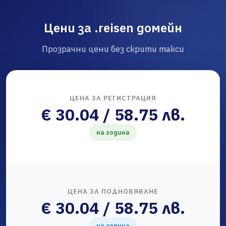
Цени за .reisen домейн
Прозрачни цени без скрити такси
ЦЕНА ЗА РЕГИСТРАЦИЯ
€ 30.04 / 58.75 лв.
на година
ЦЕНА ЗА ПОДНОВЯВАНЕ
€ 30.04 / 58.75 лв.
на година