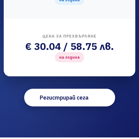
ЦЕНА ЗА ПРЕХВЪРЛЯНЕ
€ 30.04 / 58.75 лв.
на година
Регистрирай сега