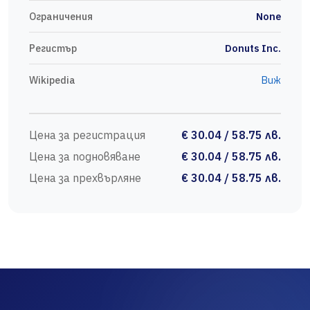
Ограничения
None
Регистър
Donuts Inc.
Wikipedia
Виж
Цена за регистрация
€ 30.04 / 58.75 лв.
Цена за подновяване
€ 30.04 / 58.75 лв.
Цена за прехвърляне
€ 30.04 / 58.75 лв.