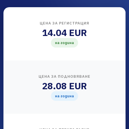
ЦЕНА ЗА РЕГИСТРАЦИЯ
14.04 EUR
на година
ЦЕНА ЗА ПОДНОВЯВАНЕ
28.08 EUR
на година