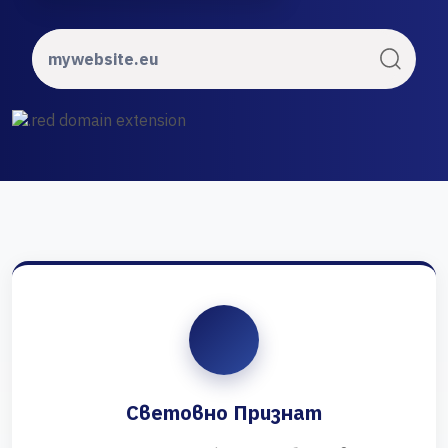
Световно Признат