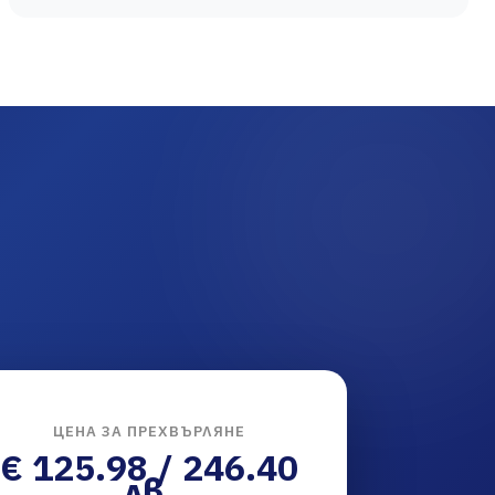
ЦЕНА ЗА ПРЕХВЪРЛЯНЕ
€ 125.98 / 246.40
лв.