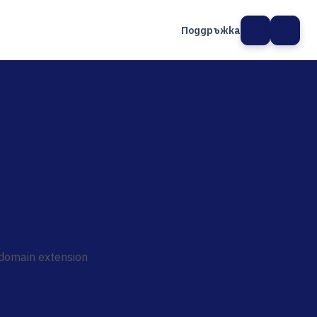
Поддръжка
а сайт