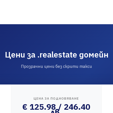
Цени за .realestate домейн
Прозрачни цени без скрити такси
ЦЕНА ЗА ПОДНОВЯВАНЕ
€ 125.98 / 246.40
лв.