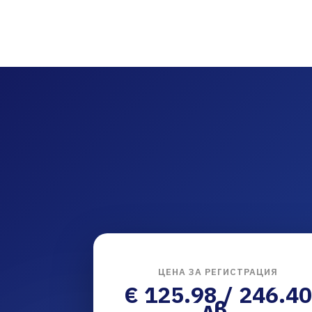
ЦЕНА ЗА РЕГИСТРАЦИЯ
€ 125.98 / 246.40
лв.