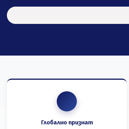
Глобално признат