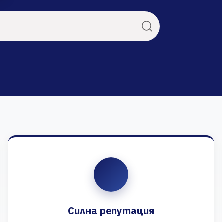
Силна репутация