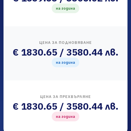
на година
ЦЕНА ЗА ПОДНОВЯВАНЕ
€ 1830.65 / 3580.44 лв.
на година
ЦЕНА ЗА ПРЕХВЪРЛЯНЕ
€ 1830.65 / 3580.44 лв.
на година