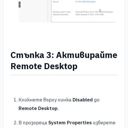
Стъпка 3: Активирайте
Remote Desktop
Кликнете върху линка
Disabled
до
Remote Desktop
.
В прозореца
System Properties
изберете