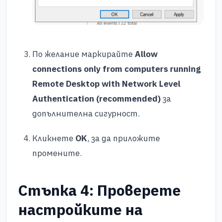
По желание маркирайте
Allow
connections only from computers running
Remote Desktop with Network Level
Authentication (recommended)
за
допълнителна сигурност.
Кликнете
OK
, за да приложите
промените.
Стъпка 4: Проверете
настройките на