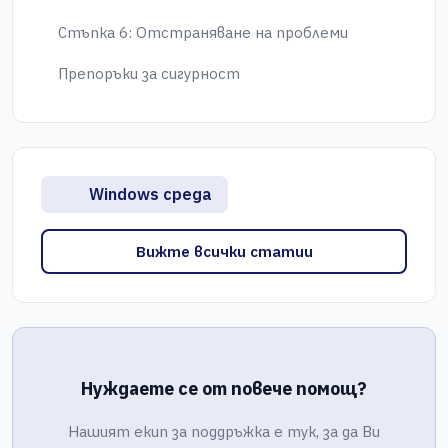
Стъпка 6: Отстраняване на проблеми
Препоръки за сигурност
Windows среда
Вижте всички статии
Нуждаете се от повече помощ?
Нашият екип за поддръжка е тук, за да Ви