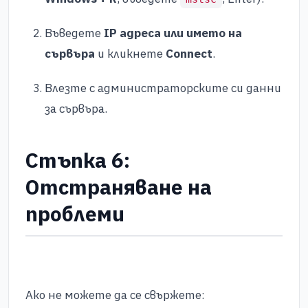
Въведете
IP адреса или името на
сървъра
и кликнете
Connect
.
Влезте с администраторските си данни
за сървъра.
Стъпка 6:
Отстраняване на
проблеми
Ако не можете да се свържете: