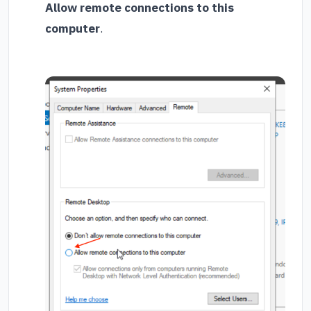
Allow remote connections to this
computer
.