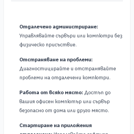
Отдалечено администриране:
Управлявайте сървъри или компютри без
физическо присъствие.
Отстраняване на проблеми:
Диагностицирайте и отстранявайте
проблеми на отдалечени компютри.
Работа от всяко място:
Достъп до
вашия офисен компютър или сървър
безопасно от дома или друго място.
Стартиране на приложения