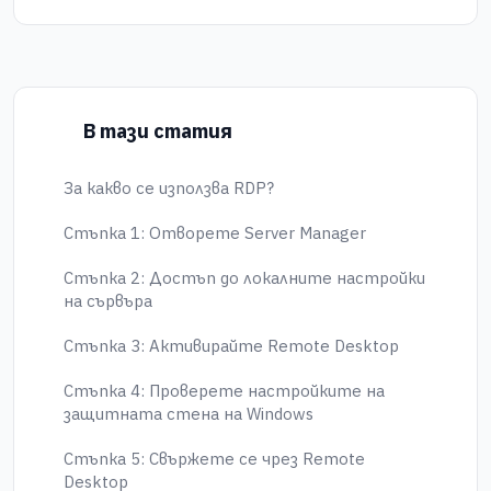
В тази статия
За какво се използва RDP?
Стъпка 1: Отворете Server Manager
Стъпка 2: Достъп до локалните настройки
на сървъра
Стъпка 3: Активирайте Remote Desktop
Стъпка 4: Проверете настройките на
защитната стена на Windows
Стъпка 5: Свържете се чрез Remote
Desktop