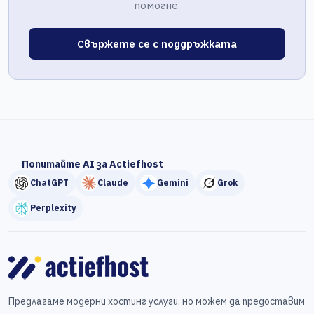
помогне.
Свържете се с поддръжката
Попитайте AI за Actiefhost
ChatGPT
Claude
Gemini
Grok
Perplexity
Предлагаме модерни хостинг услуги, но можем да предоставим