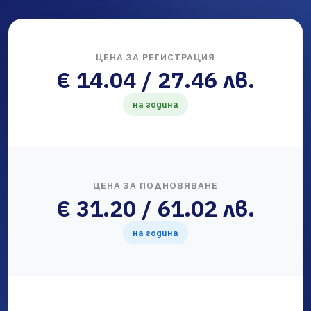
ЦЕНА ЗА РЕГИСТРАЦИЯ
€ 14.04 / 27.46 лв.
на година
ЦЕНА ЗА ПОДНОВЯВАНЕ
€ 31.20 / 61.02 лв.
на година