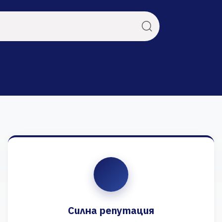
Силна репутация