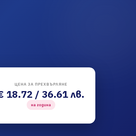
ЦЕНА ЗА ПРЕХВЪРЛЯНЕ
€ 18.72 / 36.61 лв.
на година