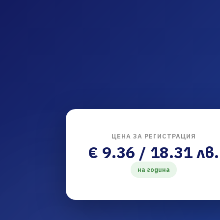
ЦЕНА ЗА РЕГИСТРАЦИЯ
€ 9.36 / 18.31 лв.
на година