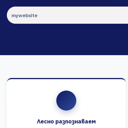
Лесно разпознаваем