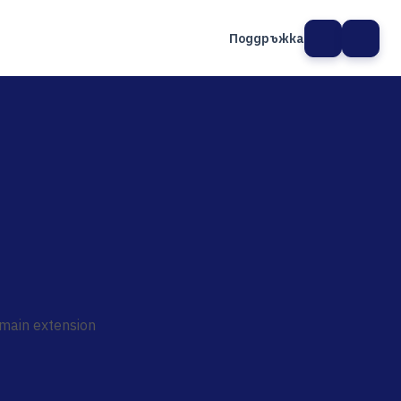
Поддръжка
а сайт