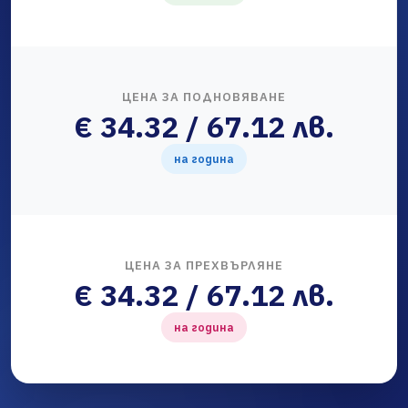
ЦЕНА ЗА ПОДНОВЯВАНЕ
€ 34.32 / 67.12 лв.
на година
ЦЕНА ЗА ПРЕХВЪРЛЯНЕ
€ 34.32 / 67.12 лв.
на година