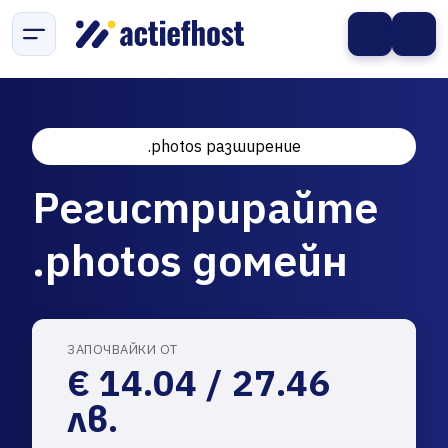
.photos разширение
Регистрирайте
.photos домейн
ЗАПОЧВАЙКИ ОТ
€ 14.04 / 27.46
лв.