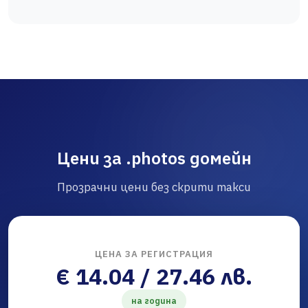
Цени за .photos домейн
Прозрачни цени без скрити такси
ЦЕНА ЗА РЕГИСТРАЦИЯ
€ 14.04 / 27.46 лв.
на година