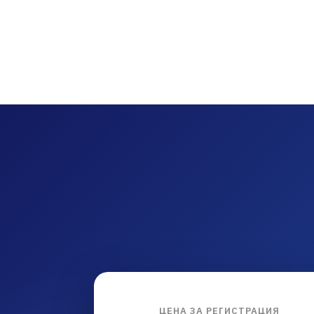
ЦЕНА ЗА РЕГИСТРАЦИЯ