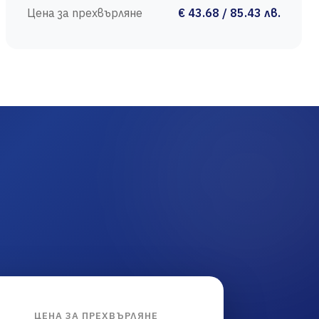
Цена за прехвърляне
€ 43.68 / 85.43 лв.
ЦЕНА ЗА ПРЕХВЪРЛЯНЕ