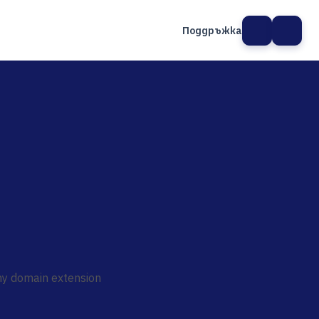
Поддръжка
а сайт